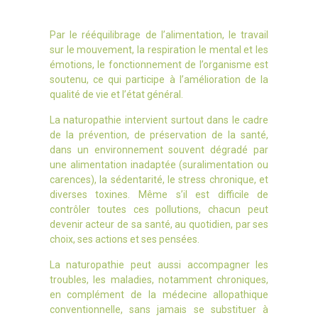
Par le rééquilibrage de l’alimentation, le travail
sur le mouvement, la respiration le mental et les
émotions, le fonctionnement de l’organisme est
soutenu, ce qui participe à l’amélioration de la
qualité de vie et l’état général.
La naturopathie intervient surtout dans le cadre
de la prévention, de préservation de la santé,
dans un environnement souvent dégradé par
une alimentation inadaptée (suralimentation ou
carences), la sédentarité, le stress chronique, et
diverses toxines. Même s’il est difficile de
contrôler toutes ces pollutions, chacun peut
devenir acteur de sa santé, au quotidien, par ses
choix, ses actions et ses pensées.
La naturopathie peut aussi accompagner les
troubles, les maladies, notamment chroniques,
en complément de la médecine allopathique
conventionnelle, sans jamais se substituer à