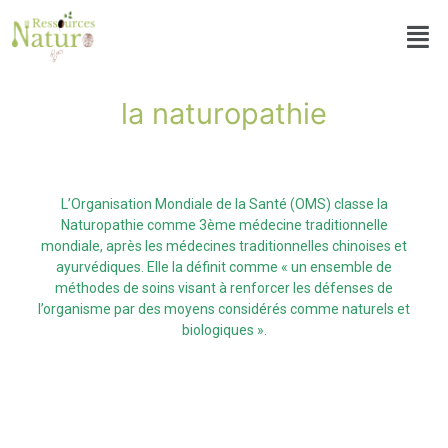
Aller
Men
au
contenu
la naturopathie
L’Organisation Mondiale de la Santé (OMS) classe la
Naturopathie comme 3ème médecine traditionnelle
mondiale, après les médecines traditionnelles chinoises et
ayurvédiques. Elle la définit comme « un ensemble de
méthodes de soins visant à renforcer les défenses de
l’organisme par des moyens considérés comme naturels et
biologiques ».